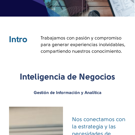
Intro
Trabajamos con pasión y compromiso
para generar experiencias inolvidables,
compartiendo nuestros conocimiento.
Inteligencia de Negocios
Gestión de Información y Analítica
Nos conectamos con
la estrategia y las
necesidades de