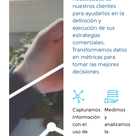
nuestros clientes
para ayudarlos en la
definición y
ejecución de sus
estrategias
comerciales.
Transformamos datos
en métricas para
tomar las mejores
decisiones.
Capturamos
Medimos
información
y
con el
analizamos
uso de
la