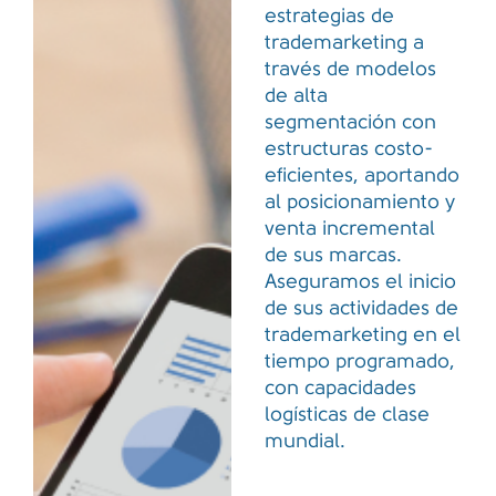
estrategias de
trademarketing a
través de modelos
de alta
segmentación con
estructuras costo-
eficientes, aportando
al posicionamiento y
venta incremental
de sus marcas.
Aseguramos el inicio
de sus actividades de
trademarketing en el
tiempo programado,
con capacidades
logísticas de clase
mundial.