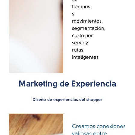
tiempos
y
movimientos,
segmentación,
costo por
servir y
rutas
inteligentes
Marketing de Experiencia
Diseño de experiencias del shopper
Creamos conexiones
valiosas entre