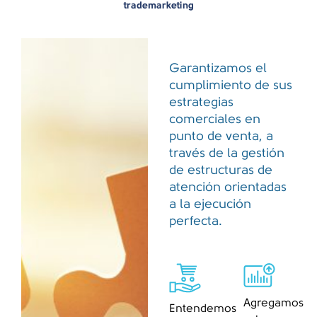
trademarketing
Garantizamos el
cumplimiento de sus
estrategias
comerciales en
punto de venta, a
través de la gestión
de estructuras de
atención orientadas
a la ejecución
perfecta.
Agregamos
Entendemos