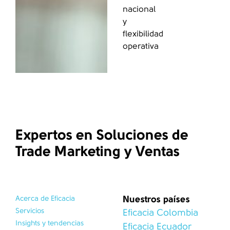
nacional
y
flexibilidad
operativa
Expertos en Soluciones de
Trade Marketing y Ventas
Nuestros países
Acerca de Eficacia
Servicios
Eficacia Colombia
Insights y tendencias
Eficacia Ecuador