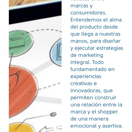
marcas y
consumidores.
Entendemos el alma
del producto desde
que llega a nuestras
manos, para diseñar
y ejecutar estrategias
de marketing
integral. Todo
fundamentado en
experiencias
creativas e
innovadoras, que
permiten construir
una relación entre la
marca y el shopper
de una manera
emocional y asertiva.