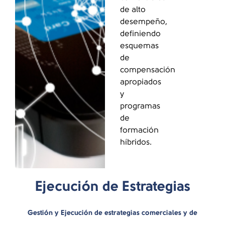
de alto
desempeño,
definiendo
esquemas
de
compensación
apropiados
y
programas
de
formación
híbridos.
Ejecución de Estrategias
Gestión y Ejecución de estrategias comerciales y de